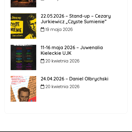
22.05.2026 – Stand-up – Cezary
Jurkiewicz „Czyste Sumienie”
19 maja 2026
11-16 maja 2026 – Juwenalia
Kieleckie UJK
20 kwietnia 2026
24.04.2026 – Daniel Olbrychski
20 kwietnia 2026