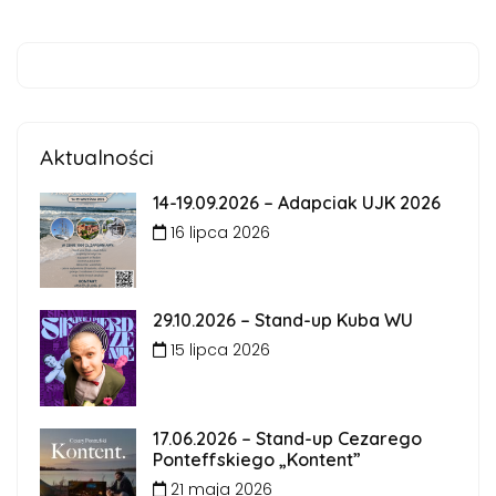
Aktualności
14-19.09.2026 – Adapciak UJK 2026
16 lipca 2026
29.10.2026 – Stand-up Kuba WU
15 lipca 2026
17.06.2026 – Stand-up Cezarego
Ponteffskiego „Kontent”
21 maja 2026