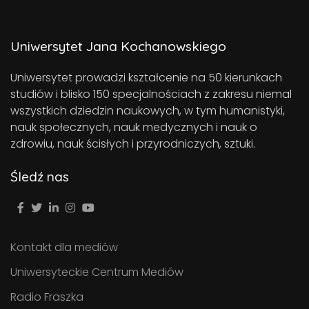
Uniwersytet Jana Kochanowskiego
Uniwersytet prowadzi kształcenie na 50 kierunkach
studiów i blisko 150 specjalnościach z zakresu niemal
wszystkich dziedzin naukowych, w tym humanistyki,
nauk społecznych, nauk medycznych i nauk o
zdrowiu, nauk ścisłych i przyrodniczych, sztuki.
Śledź nas
Kontakt dla mediów
Uniwersyteckie Centrum Mediów
Radio Fraszka