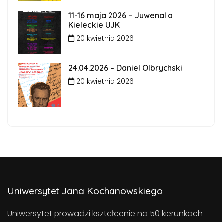
11-16 maja 2026 – Juwenalia
Kieleckie UJK
20 kwietnia 2026
24.04.2026 – Daniel Olbrychski
20 kwietnia 2026
Uniwersytet Jana Kochanowskiego
Uniwersytet prowadzi kształcenie na 50 kierunkach