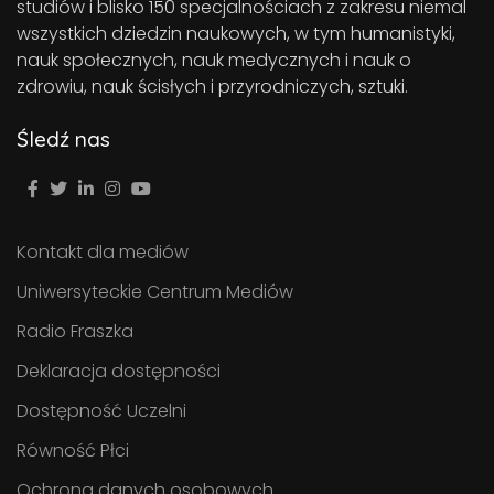
studiów i blisko 150 specjalnościach z zakresu niemal
wszystkich dziedzin naukowych, w tym humanistyki,
nauk społecznych, nauk medycznych i nauk o
zdrowiu, nauk ścisłych i przyrodniczych, sztuki.
Śledź nas
Kontakt dla mediów
Uniwersyteckie Centrum Mediów
Radio Fraszka
Deklaracja dostępności
Dostępność Uczelni
Równość Płci
Ochrona danych osobowych