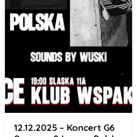
12.12.2025 – Koncert G6