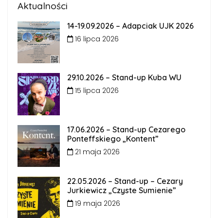
Aktualności
14-19.09.2026 – Adapciak UJK 2026
16 lipca 2026
29.10.2026 – Stand-up Kuba WU
15 lipca 2026
17.06.2026 – Stand-up Cezarego
Ponteffskiego „Kontent”
21 maja 2026
22.05.2026 – Stand-up – Cezary
Jurkiewicz „Czyste Sumienie”
19 maja 2026